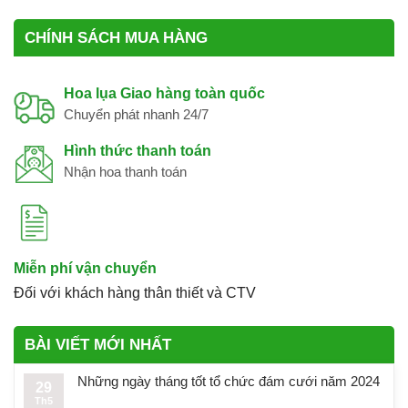
CHÍNH SÁCH MUA HÀNG
Hoa lụa Giao hàng toàn quốc
Chuyển phát nhanh 24/7
Hình thức thanh toán
Nhận hoa thanh toán
Miễn phí vận chuyển
Đối với khách hàng thân thiết và CTV
BÀI VIẾT MỚI NHẤT
Những ngày tháng tốt tổ chức đám cưới năm 2024
29
Th5