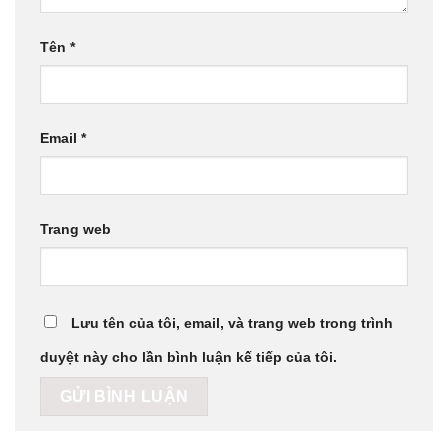
Tên
*
Email
*
Trang web
Lưu tên của tôi, email, và trang web trong trình
duyệt này cho lần bình luận kế tiếp của tôi.