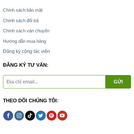
Chính sách bảo mật
Chính sách đổi trả
Chính sách vận chuyển
Hướng dẫn mua hàng
Đăng ký cộng tác viên
ĐĂNG KÝ TƯ VẤN:
THEO DÕI CHÚNG TÔI: