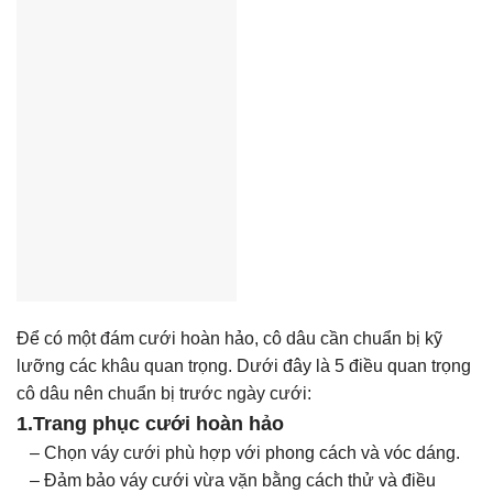
Để có một đám cưới hoàn hảo, cô dâu cần chuẩn bị kỹ
lưỡng các khâu quan trọng. Dưới đây là 5 điều quan trọng
cô dâu nên chuẩn bị trước ngày cưới:
1.Trang phục cưới hoàn hảo
– Chọn váy cưới phù hợp với phong cách và vóc dáng.
– Đảm bảo váy cưới vừa vặn bằng cách thử và điều