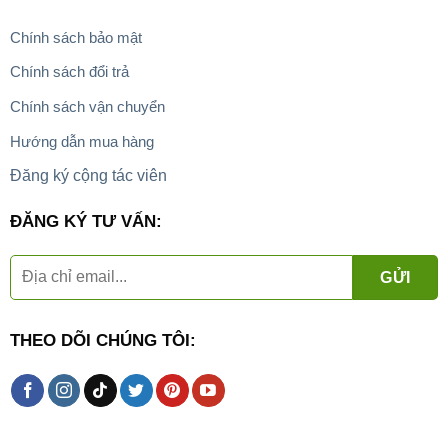
Chính sách bảo mật
Chính sách đổi trả
Chính sách vận chuyển
Hướng dẫn mua hàng
Đăng ký cộng tác viên
ĐĂNG KÝ TƯ VẤN:
THEO DÕI CHÚNG TÔI: