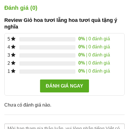
Đánh giá (0)
Review Giỏ hoa tươi lẵng hoa tươi quà tặng ý
nghĩa
0%
| 0 đánh giá
5
0%
| 0 đánh giá
4
0%
| 0 đánh giá
3
0%
| 0 đánh giá
2
0%
| 0 đánh giá
1
ĐÁNH GIÁ NGAY
Chưa có đánh giá nào.