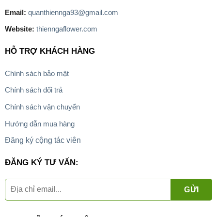
Email:
quanthiennga93@gmail.com
Website:
thienngaflower.com
HỖ TRỢ KHÁCH HÀNG
Chính sách bảo mật
Chính sách đổi trả
Chính sách vận chuyển
Hướng dẫn mua hàng
Đăng ký cộng tác viên
ĐĂNG KÝ TƯ VẤN: