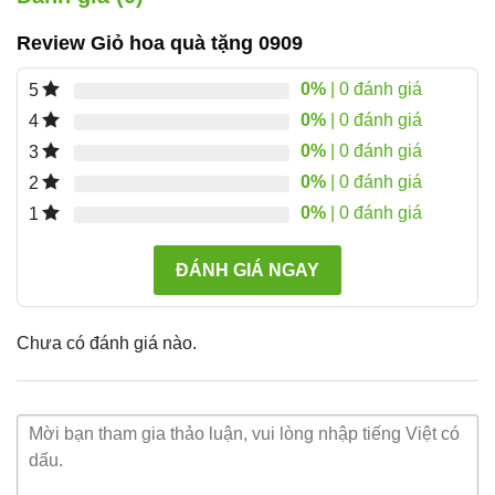
Review Giỏ hoa quà tặng 0909
0%
| 0 đánh giá
5
0%
| 0 đánh giá
4
0%
| 0 đánh giá
3
0%
| 0 đánh giá
2
0%
| 0 đánh giá
1
ĐÁNH GIÁ NGAY
Chưa có đánh giá nào.