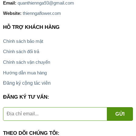
Email:
quanthiennga93@gmail.com
Website:
thienngaflower.com
HỖ TRỢ KHÁCH HÀNG
Chính sách bảo mật
Chính sách đổi trả
Chính sách vận chuyển
Hướng dẫn mua hàng
Đăng ký cộng tác viên
ĐĂNG KÝ TƯ VẤN:
THEO DÕI CHÚNG TÔI: