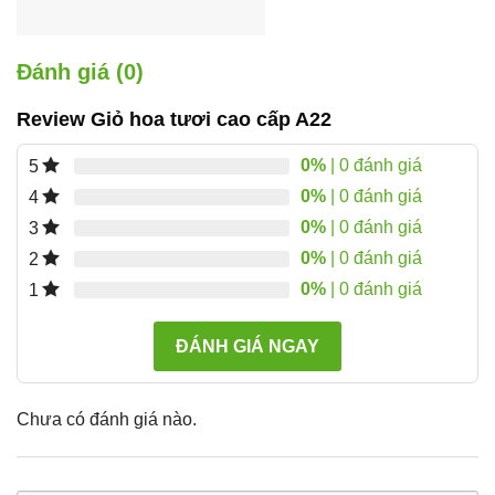
Đánh giá (0)
Review Giỏ hoa tươi cao cấp A22
0%
| 0 đánh giá
5
0%
| 0 đánh giá
4
0%
| 0 đánh giá
3
0%
| 0 đánh giá
2
0%
| 0 đánh giá
1
ĐÁNH GIÁ NGAY
Chưa có đánh giá nào.