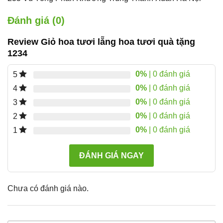
Đánh giá (0)
Review Giỏ hoa tươi lẵng hoa tươi quà tặng
1234
0%
| 0 đánh giá
5
0%
| 0 đánh giá
4
0%
| 0 đánh giá
3
0%
| 0 đánh giá
2
0%
| 0 đánh giá
1
ĐÁNH GIÁ NGAY
Chưa có đánh giá nào.