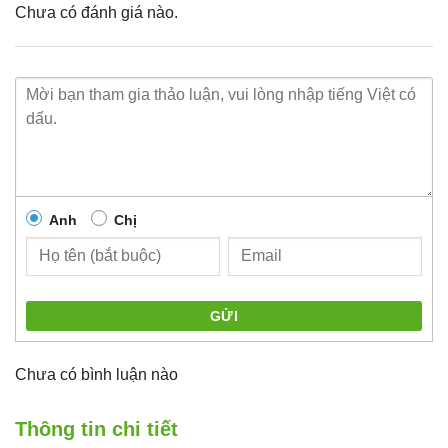
Chưa có đánh giá nào.
Anh
Chị
GỬI
Chưa có bình luận nào
Thông tin chi tiết