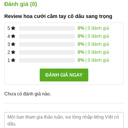
Đánh giá (0)
Review hoa cưới cầm tay cô dâu sang trọng
0%
| 0 đánh giá
5
0%
| 0 đánh giá
4
0%
| 0 đánh giá
3
0%
| 0 đánh giá
2
0%
| 0 đánh giá
1
ĐÁNH GIÁ NGAY
Chưa có đánh giá nào.