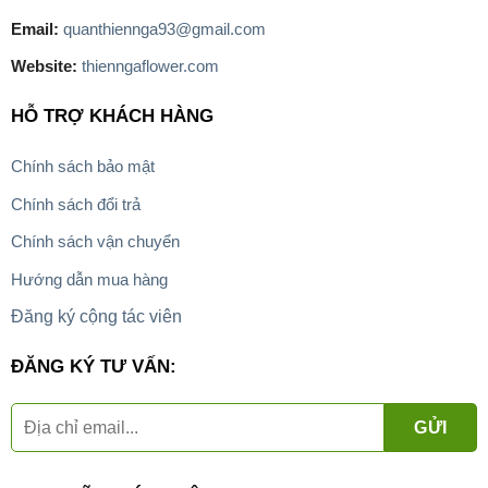
Email:
quanthiennga93@gmail.com
Website:
thienngaflower.com
HỖ TRỢ KHÁCH HÀNG
Chính sách bảo mật
Chính sách đổi trả
Chính sách vận chuyển
Hướng dẫn mua hàng
Đăng ký cộng tác viên
ĐĂNG KÝ TƯ VẤN: