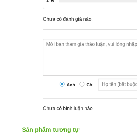
1
Chưa có đánh giá nào.
Anh
Chị
Chưa có bình luận nào
Sản phẩm tương tự