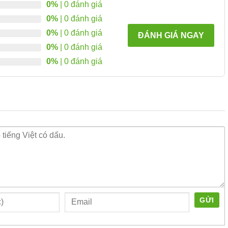
0%
| 0 đánh giá
0%
| 0 đánh giá
0%
| 0 đánh giá
ĐÁNH GIÁ NGAY
0%
| 0 đánh giá
0%
| 0 đánh giá
GỬI