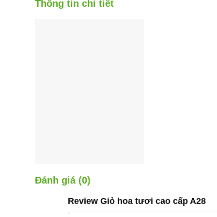
Thông tin chi tiết
Đánh giá (0)
Review Giỏ hoa tươi cao cấp A28